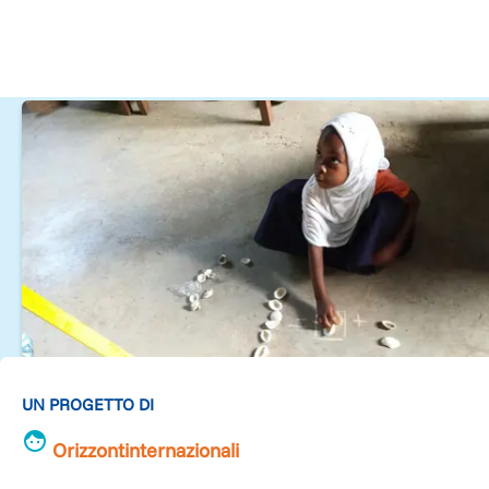
UN PROGETTO DI
Orizzontinternazionali