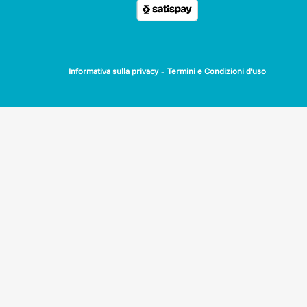
-
Informativa sulla privacy
Termini e Condizioni d'uso