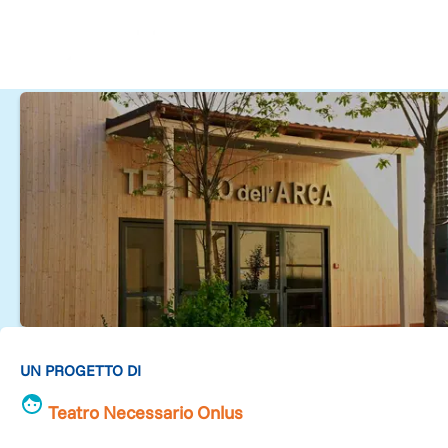
UN PROGETTO DI
Teatro Necessario Onlus