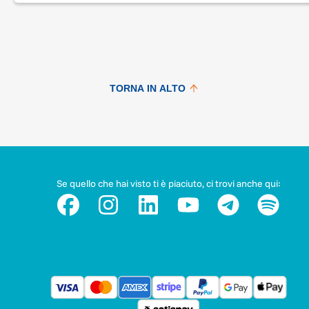
TORNA IN ALTO
Se quello che hai visto ti è piaciuto, ci trovi anche qui: