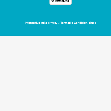
-
Informativa sulla privacy
Termini e Condizioni d'uso