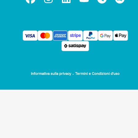
-
Informativa sulla privacy
Termini e Condizioni d'uso