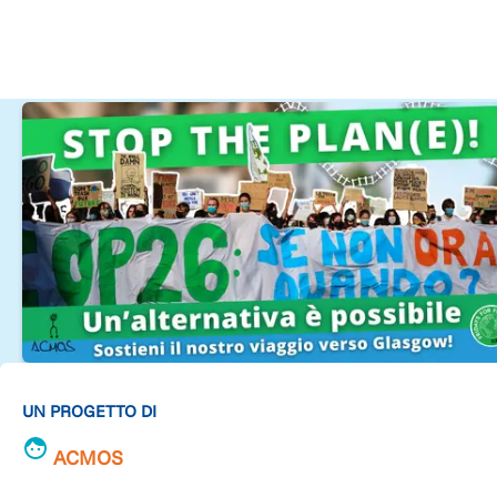
UN PROGETTO DI
ACMOS