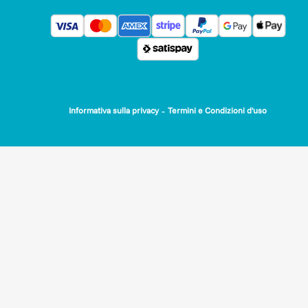
-
Informativa sulla privacy
Termini e Condizioni d'uso