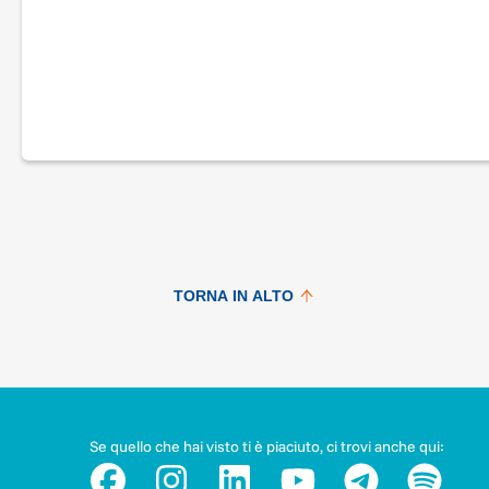
TORNA IN ALTO
Se quello che hai visto ti è piaciuto, ci trovi anche qui: