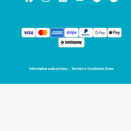
-
Informativa sulla privacy
Termini e Condizioni d'uso