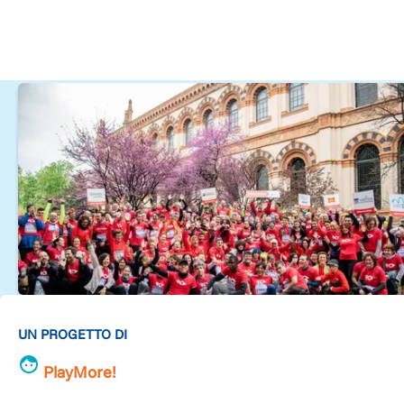
UN PROGETTO DI
PlayMore!