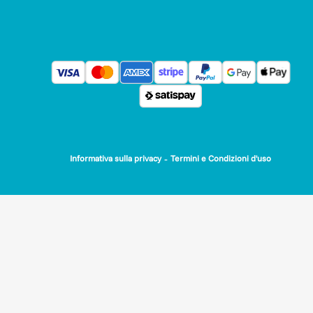
-
Informativa sulla privacy
Termini e Condizioni d'uso