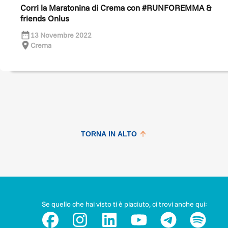
Corri la Maratonina di Crema con #RUNFOREMMA &
friends Onlus
13 Novembre 2022
Crema
TORNA IN ALTO
Se quello che hai visto ti è piaciuto, ci trovi anche qui: