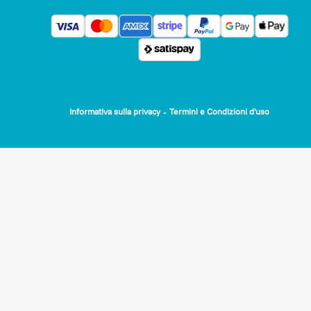
-
Informativa sulla privacy
Termini e Condizioni d'uso