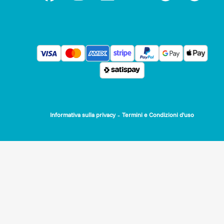
-
Informativa sulla privacy
Termini e Condizioni d'uso