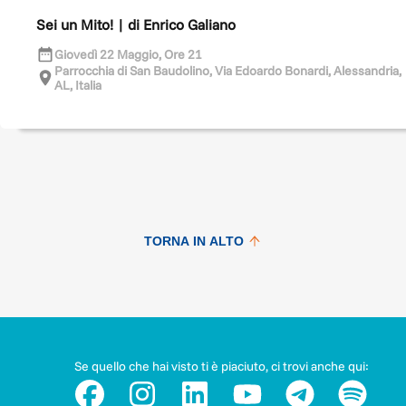
Sei un Mito! | di Enrico Galiano
Giovedì 22 Maggio, Ore 21
Parrocchia di San Baudolino, Via Edoardo Bonardi, Alessandria,
AL, Italia
TORNA IN ALTO
Se quello che hai visto ti è piaciuto, ci trovi anche qui: