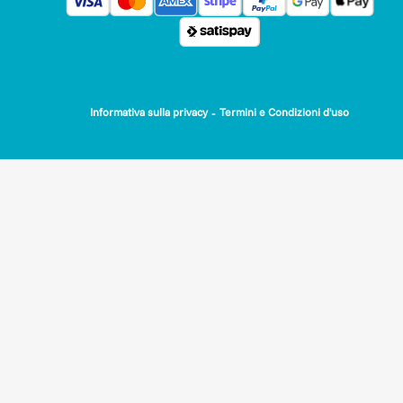
-
Informativa sulla privacy
Termini e Condizioni d'uso