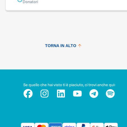
Donatori
TORNA IN ALTO
Se quello che hai visto ti è piaciuto, ci trovi anche qui: