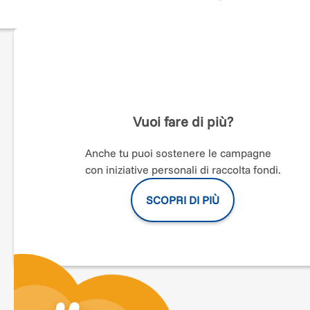
Vuoi fare di più?
Anche tu puoi sostenere le campagne
con iniziative personali di raccolta fondi.
SCOPRI DI PIÙ