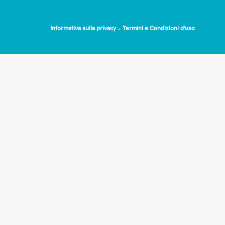
-
Informativa sulla privacy
Termini e Condizioni d'uso