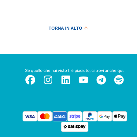
TORNA IN ALTO
Se quello che hai visto ti è piaciuto, ci trovi anche qui: