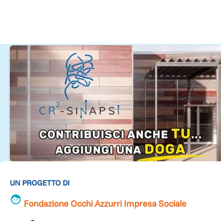
UN PROGETTO DI
Fondazione Occhi Azzurri Impresa Sociale