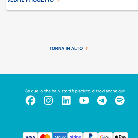
TORNA IN ALTO
Se quello che hai visto ti è piaciuto, ci trovi anche qui: