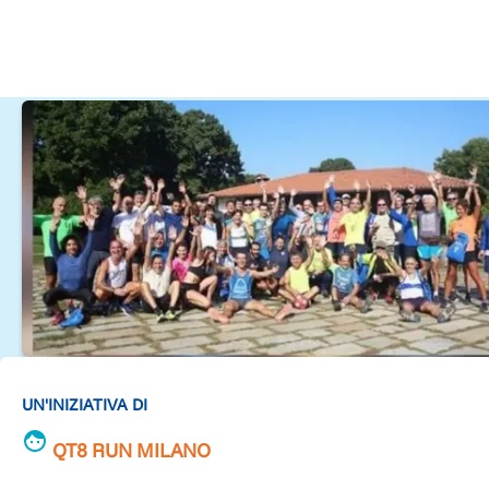
UN'INIZIATIVA DI
QT8 RUN MILANO