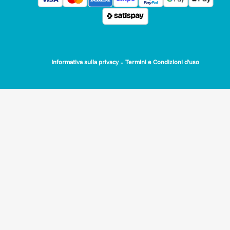
-
Informativa sulla privacy
Termini e Condizioni d'uso