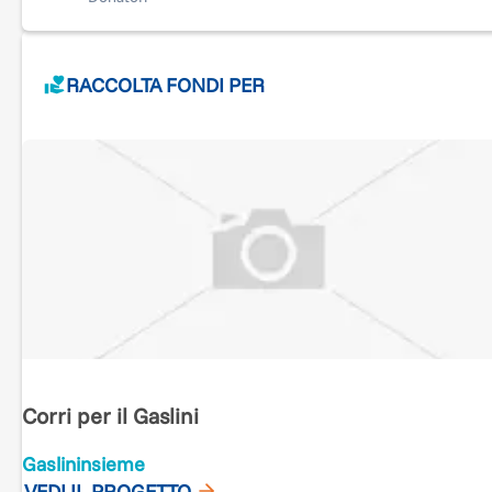
RACCOLTA FONDI PER
Corri per il Gaslini
Gaslininsieme
VEDI IL PROGETTO