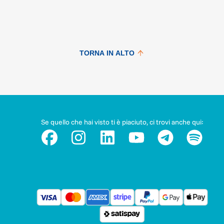
TORNA IN ALTO
Se quello che hai visto ti è piaciuto, ci trovi anche qui: