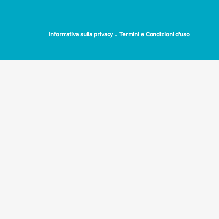
-
Informativa sulla privacy
Termini e Condizioni d'uso