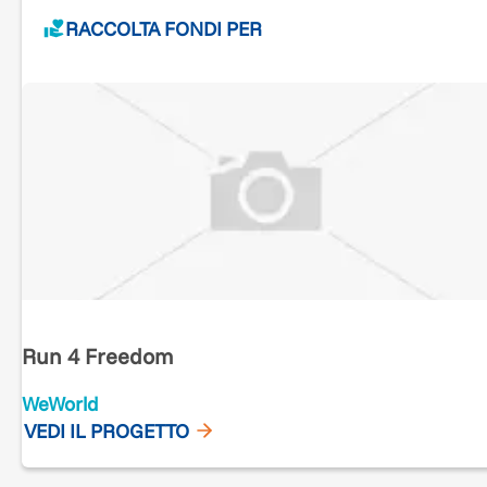
RACCOLTA FONDI PER
Run 4 Freedom
WeWorld
VEDI IL PROGETTO