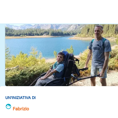
UN'INIZIATIVA DI
Fabrizio