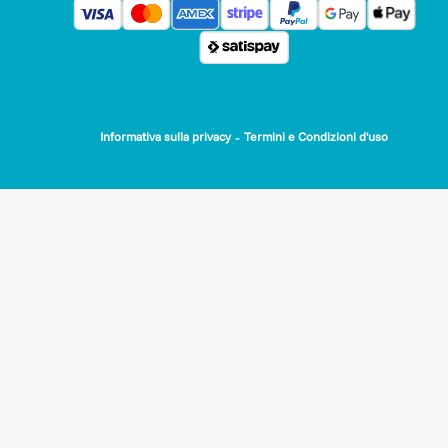
-
Informativa sulla privacy
Termini e Condizioni d'uso