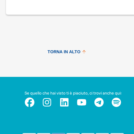
TORNA IN ALTO
Se quello che hai visto ti è piaciuto, ci trovi anche qui: