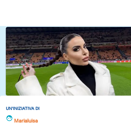
UN'INIZIATIVA DI
Marialuisa