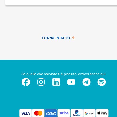
TORNA IN ALTO
Se quello che hai visto ti è piaciuto, ci trovi anche qui: