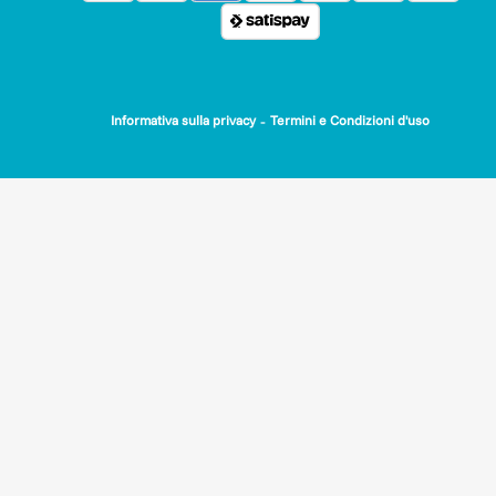
-
Informativa sulla privacy
Termini e Condizioni d'uso