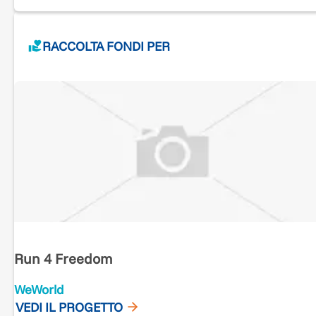
RACCOLTA FONDI PER
Run 4 Freedom
WeWorld
VEDI IL PROGETTO