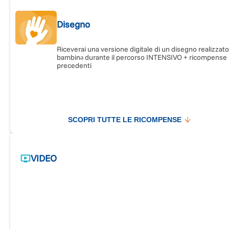
Disegno
Riceverai una versione digitale di un disegno realizzat
bambinə durante il percorso INTENSIVO + ricompense li
precedenti
SCOPRI TUTTE LE RICOMPENSE
VIDEO