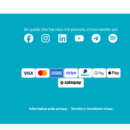
Se quello che hai visto ti è piaciuto, ci trovi anche qui:
-
Informativa sulla privacy
Termini e Condizioni d'uso