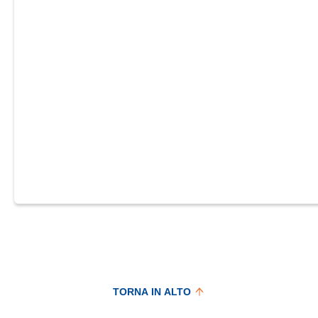
TORNA IN ALTO