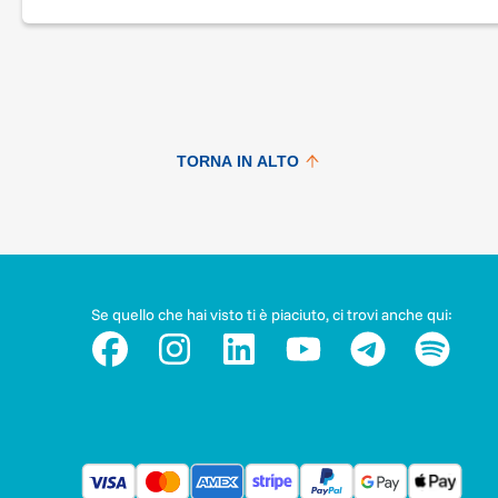
TORNA IN ALTO
Se quello che hai visto ti è piaciuto, ci trovi anche qui: