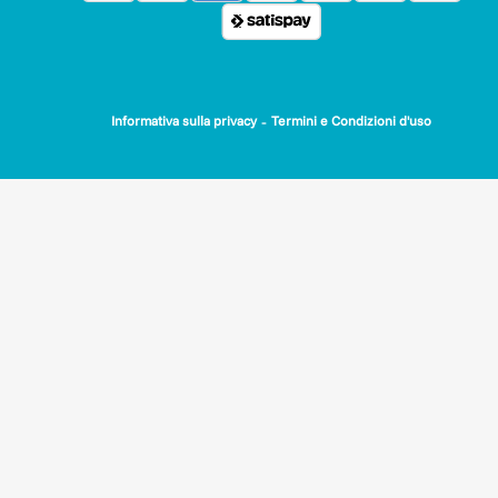
-
Informativa sulla privacy
Termini e Condizioni d'uso