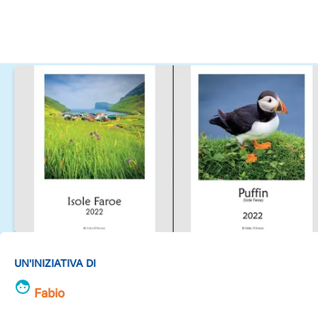
UN'INIZIATIVA DI
Fabio