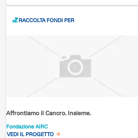
RACCOLTA FONDI PER
Affrontiamo il Cancro. Insieme.
Fondazione AIRC
VEDI IL PROGETTO