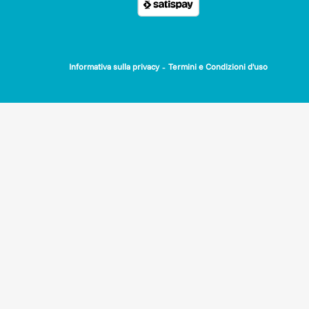
-
Informativa sulla privacy
Termini e Condizioni d'uso