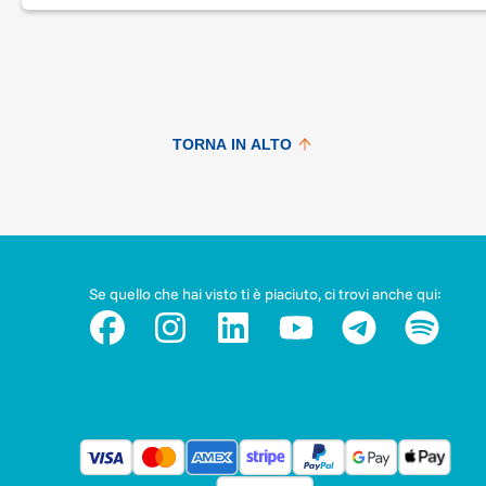
TORNA IN ALTO
Se quello che hai visto ti è piaciuto, ci trovi anche qui: