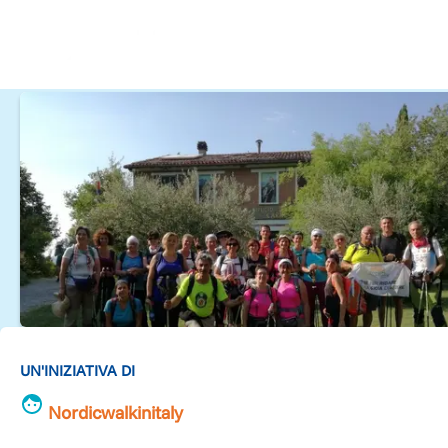
UN'INIZIATIVA DI
Nordicwalkinitaly