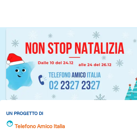
UN PROGETTO DI
Telefono Amico Italia