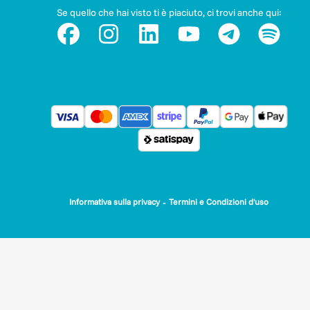
Se quello che hai visto ti è piaciuto, ci trovi anche qui:
-
Informativa sulla privacy
Termini e Condizioni d'uso