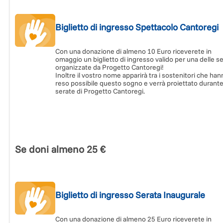
Biglietto di ingresso Spettacolo Cantoregi
Con una donazione di almeno 10 Euro riceverete in
omaggio un biglietto di ingresso valido per una delle s
organizzate da Progetto Cantoregi!
Inoltre il vostro nome apparirà tra i sostenitori che ha
reso possibile questo sogno e verrà proiettato durante
serate di Progetto Cantoregi.
Se doni almeno 25 €
Biglietto di ingresso Serata Inaugurale
Con una donazione di almeno 25 Euro riceverete in