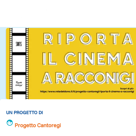
UN PROGETTO DI
Progetto Cantoregi