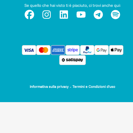
Se quello che hai visto ti è piaciuto, ci trovi anche qui:
-
Informativa sulla privacy
Termini e Condizioni d'uso