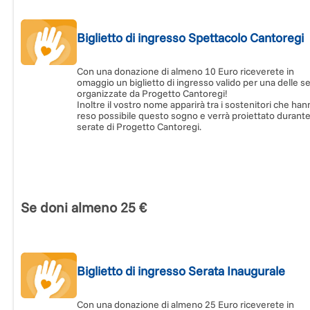
Biglietto di ingresso Spettacolo Cantoregi
Con una donazione di almeno 10 Euro riceverete in
omaggio un biglietto di ingresso valido per una delle s
organizzate da Progetto Cantoregi!
Inoltre il vostro nome apparirà tra i sostenitori che ha
reso possibile questo sogno e verrà proiettato durante
serate di Progetto Cantoregi.
Se doni almeno 25 €
Biglietto di ingresso Serata Inaugurale
Con una donazione di almeno 25 Euro riceverete in