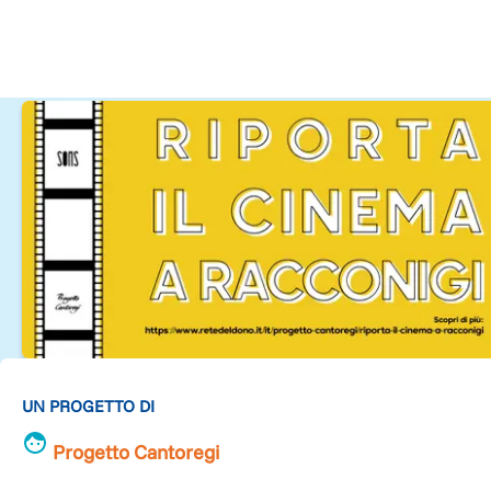
UN PROGETTO DI
Progetto Cantoregi