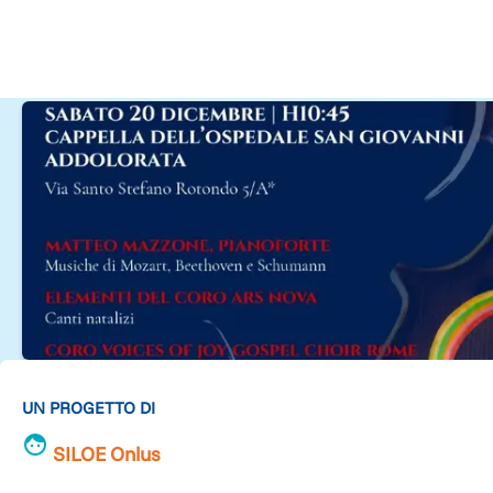
UN PROGETTO DI
SILOE Onlus