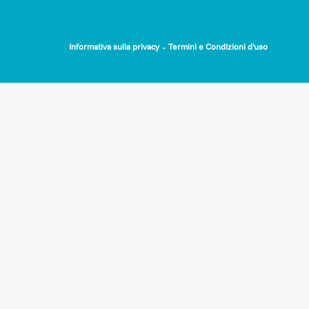
-
Informativa sulla privacy
Termini e Condizioni d'uso