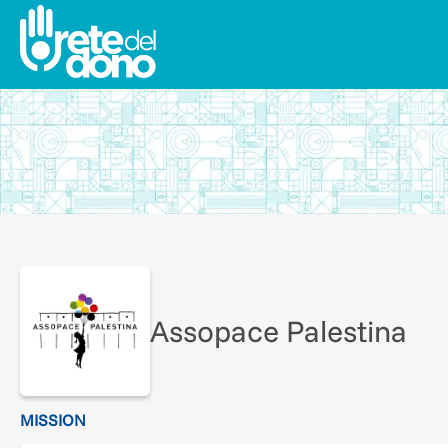
Assopace Palestina
MISSION