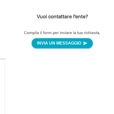
Vuoi contattare l’ente?
Compila il form per inviare la tua richiesta.
INVIA UN MESSAGGIO