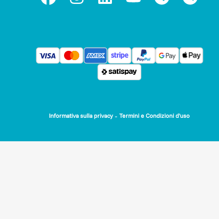
-
Informativa sulla privacy
Termini e Condizioni d'uso