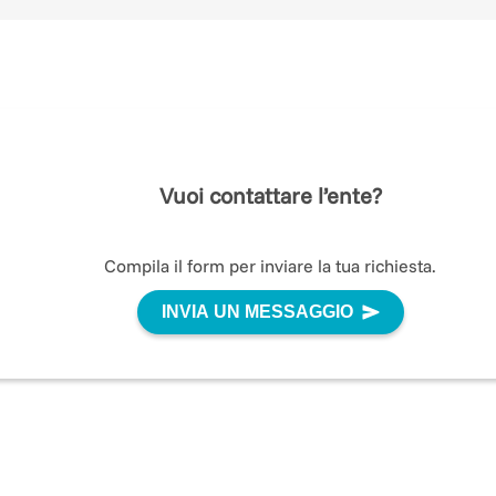
Vuoi contattare l’ente?
Compila il form per inviare la tua richiesta.
INVIA UN MESSAGGIO