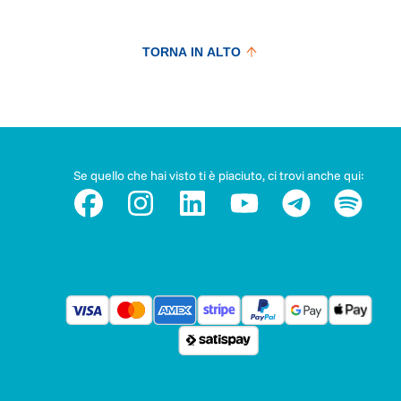
TORNA IN ALTO
Se quello che hai visto ti è piaciuto, ci trovi anche qui: