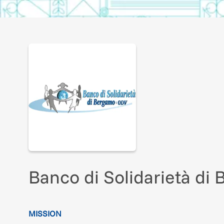
Banco di Solidarietà d
MISSION