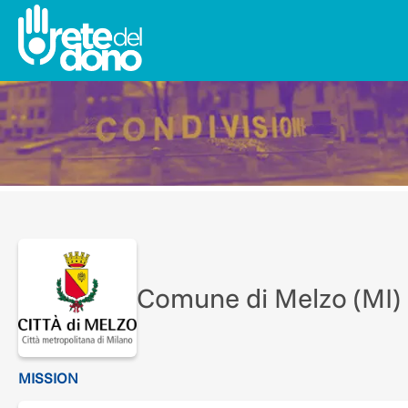
Comune di Melzo (MI)
MISSION