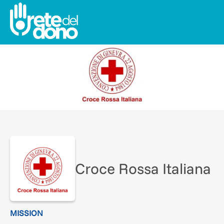
Croce Rossa Italiana
MISSION