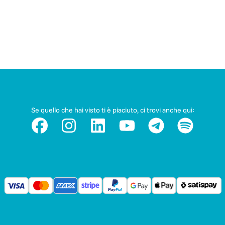
Se quello che hai visto ti è piaciuto, ci trovi anche qui: