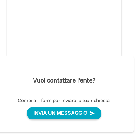
Vuoi contattare l’ente?
Compila il form per inviare la tua richiesta.
INVIA UN MESSAGGIO