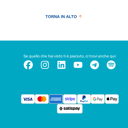
TORNA IN ALTO
Se quello che hai visto ti è piaciuto, ci trovi anche qui: