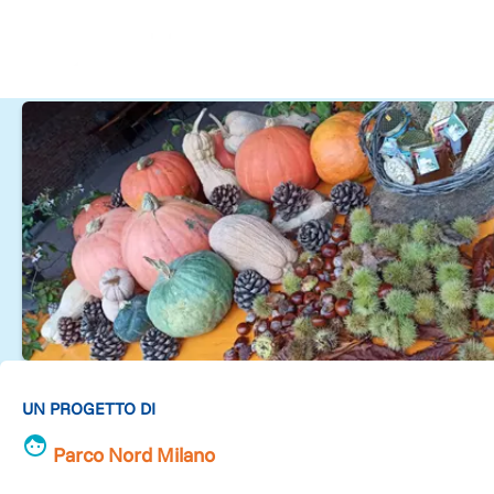
UN PROGETTO DI
Parco Nord Milano