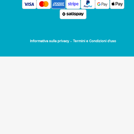
-
Informativa sulla privacy
Termini e Condizioni d'uso