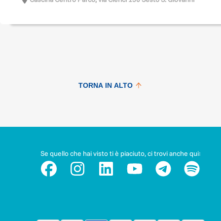
TORNA IN ALTO
Se quello che hai visto ti è piaciuto, ci trovi anche qui: