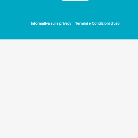
-
Informativa sulla privacy
Termini e Condizioni d'uso