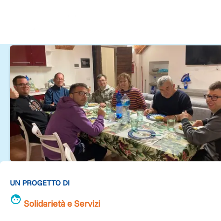
UN PROGETTO DI
Solidarietà e Servizi