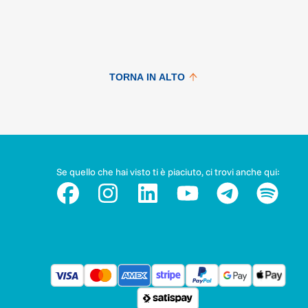
TORNA IN ALTO
Se quello che hai visto ti è piaciuto, ci trovi anche qui: