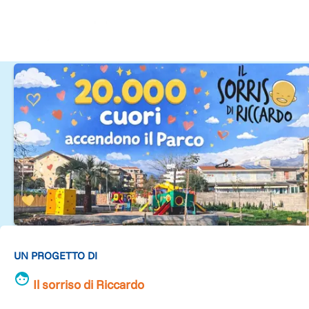
UN PROGETTO DI
Il sorriso di Riccardo