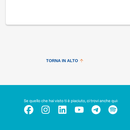
TORNA IN ALTO
Se quello che hai visto ti è piaciuto, ci trovi anche qui: