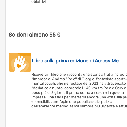
obiettivi.
Se doni almeno 55 €
Libro sulla prima edizione di Across Me
Riceverai il libro che racconta una storia a tratti incredib
l’impresa di Andrea “Pelo” di Giorgio, fantasista sportiv
mental coach, che nell’estate del 2021 ha attraversato
l’Adriatico a nuoto, coprendo i 140 km tra Pola e Cervia 
poco più di 3 giorni. Il primo uomo a riuscire in questa
impresa, una sfida per mettersi ancora una volta alla p
e sensibilizzare l’opinione pubblica sulla pulizia
dell’ambiente marino, tema sempre più urgente e attua