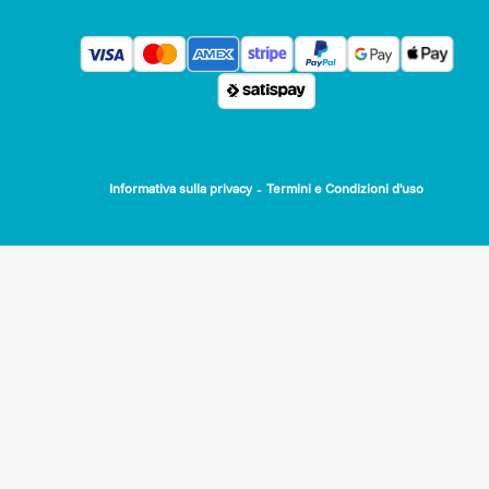
-
Informativa sulla privacy
Termini e Condizioni d'uso