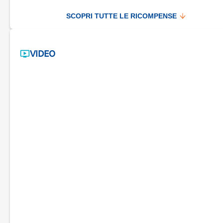
SCOPRI TUTTE LE RICOMPENSE
VIDEO