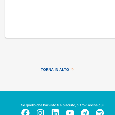
TORNA IN ALTO
Se quello che hai visto ti è piaciuto, ci trovi anche qui: