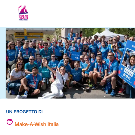
UN PROGETTO DI
Make-A-Wish Italia