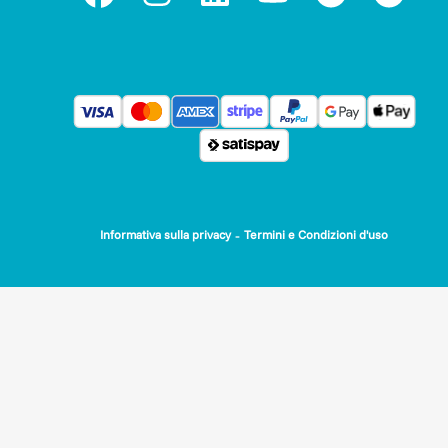
-
Informativa sulla privacy
Termini e Condizioni d'uso