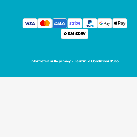
-
Informativa sulla privacy
Termini e Condizioni d'uso