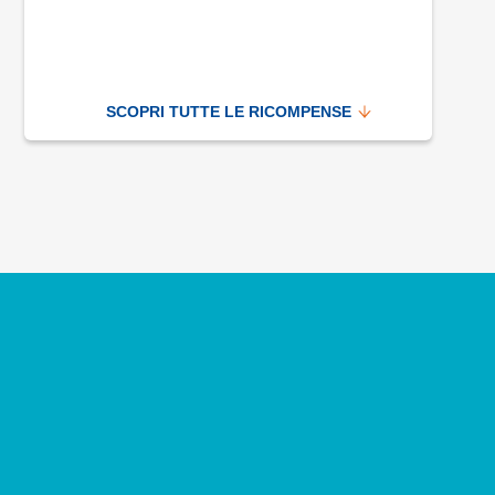
SCOPRI TUTTE LE RICOMPENSE