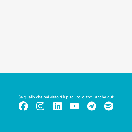
Se quello che hai visto ti è piaciuto, ci trovi anche qui: