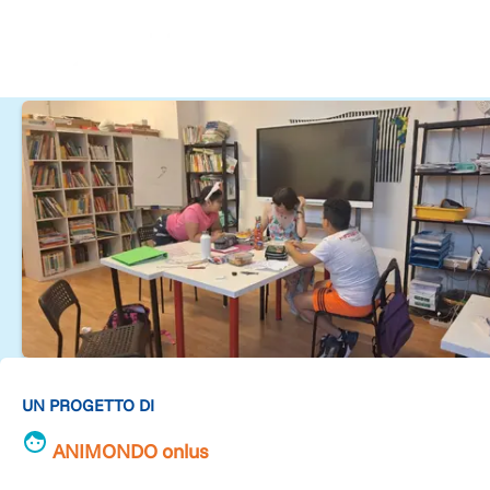
UN PROGETTO DI
ANIMONDO onlus