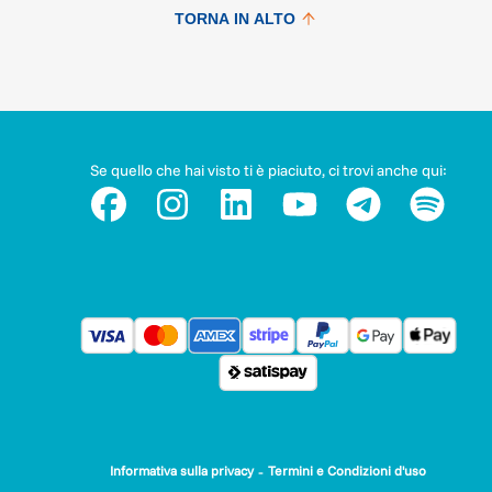
TORNA IN ALTO
Se quello che hai visto ti è piaciuto, ci trovi anche qui:
-
Informativa sulla privacy
Termini e Condizioni d'uso