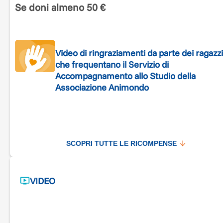
Se doni almeno 50 €
Video di ringraziamenti da parte dei ragazz
che frequentano il Servizio di
Accompagnamento allo Studio della
Associazione Animondo
SCOPRI TUTTE LE RICOMPENSE
VIDEO