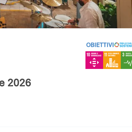
ne 2026