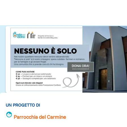
UN PROGETTO DI
Parrocchia del Carmine