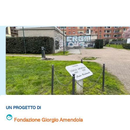
UN PROGETTO DI
Fondazione Giorgio Amendola