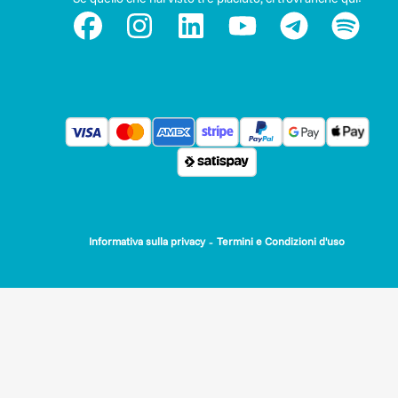
-
Informativa sulla privacy
Termini e Condizioni d'uso