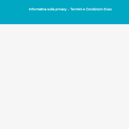
-
Informativa sulla privacy
Termini e Condizioni d'uso