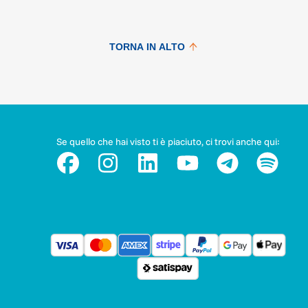
TORNA IN ALTO
Se quello che hai visto ti è piaciuto, ci trovi anche qui: