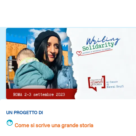
UN PROGETTO DI
Come si scrive una grande storia