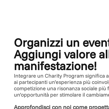
Organizzi un even
Aggiungi valore al
manifestazione!
Integrare un Charity Program significa am
ai partecipanti un’esperienza più coinvol
competizione una risonanza sociale più f
un’opportunità per stimolare il cambiam
Approfondisci con noi come progetta