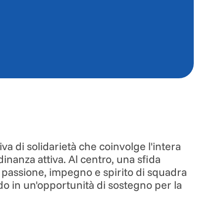
iva di solidarietà che coinvolge l'intera
nanza attiva. Al centro, una sfida
e passione, impegno e spirito di squadra
o in un'opportunità di sostegno per la