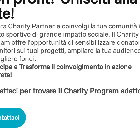
te!
ta Charity Partner e coinvolgi la tua comunità 
o sportivo di grande impatto sociale. Il Charity
am offre l’opportunità di sensibilizzare donator
nitori sui tuoi progetti, ampliare la tua audienc
gliere fondi.
cipa e Trasforma il coinvolgimento in azione
eta!
ttaci per trovare il Charity Program adatt
tattaci