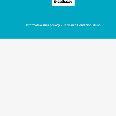
-
Informativa sulla privacy
Termini e Condizioni d'uso