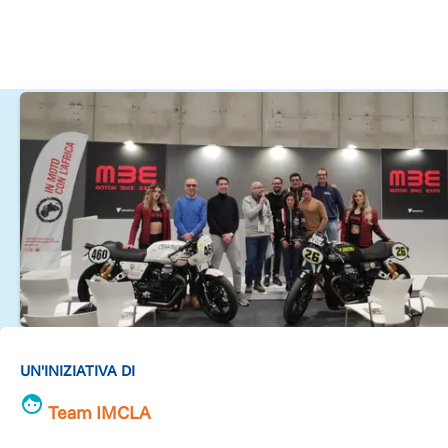
UN'INIZIATIVA DI
Team IMCLA