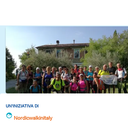
UN'INIZIATIVA DI
Nordicwalkinitaly