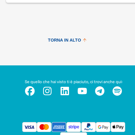
TORNA IN ALTO
Se quello che hai visto ti è piaciuto, ci trovi anche qui: