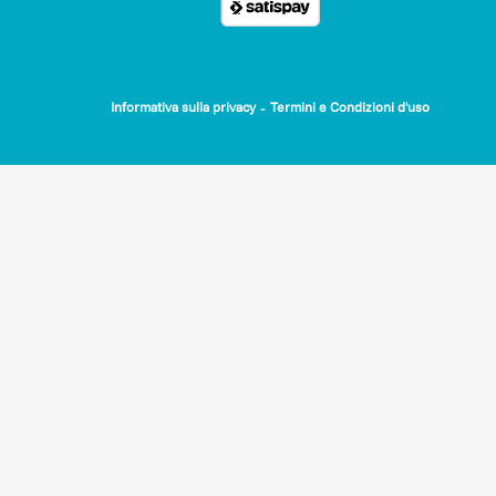
-
Informativa sulla privacy
Termini e Condizioni d'uso