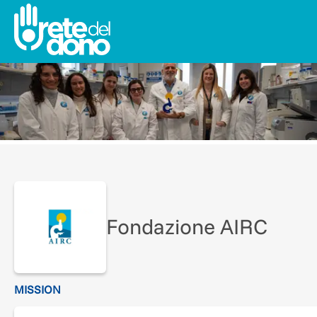
Fondazione AIRC
MISSION