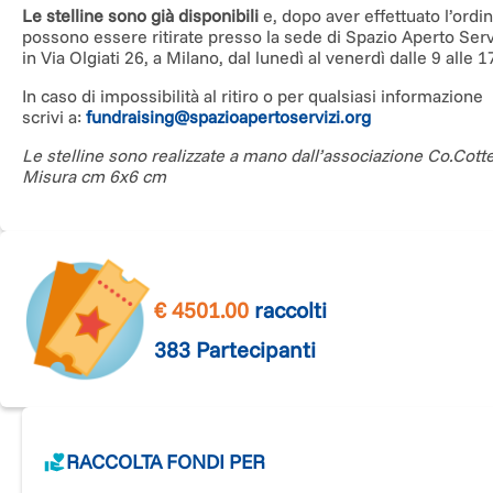
Le stelline sono già disponibili
e, dopo aver effettuato l’ordin
possono essere ritirate presso la sede di Spazio Aperto Serv
in Via Olgiati 26, a Milano, dal lunedì al venerdì dalle 9 alle 1
In caso di impossibilità al ritiro o per qualsiasi informazione
scrivi a:
fundraising@spazioapertoservizi.org
Le stelline sono realizzate a mano dall’associazione Co.Cotte
Misura cm 6x6 cm
€
4501.00
raccolti
383
Partecipanti
RACCOLTA FONDI PER