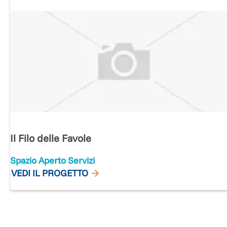
Il Filo delle Favole
Spazio Aperto Servizi
VEDI IL PROGETTO