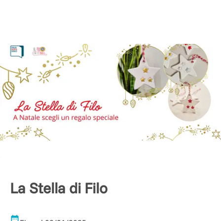
La Stella di Filo