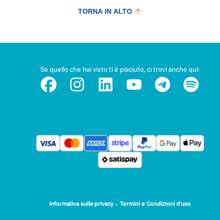
TORNA IN ALTO
Se quello che hai visto ti è piaciuto, ci trovi anche qui:
-
Informativa sulla privacy
Termini e Condizioni d'uso