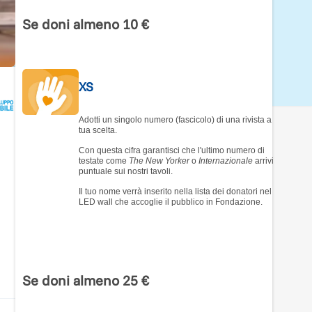
Se doni almeno 10 €
XS
Adotti un singolo numero (fascicolo) di una rivista a
tua scelta.
Con questa cifra garantisci che l'ultimo numero di
testate come
The New Yorker
o
Internazionale
arrivi
puntuale sui nostri tavoli.
Il tuo nome verrà inserito nella lista dei donatori nel
LED wall che accoglie il pubblico in Fondazione.
Se doni almeno 25 €