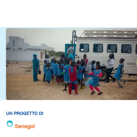
UN PROGETTO DI
Senegol