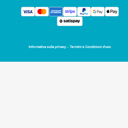
-
Informativa sulla privacy
Termini e Condizioni d'uso