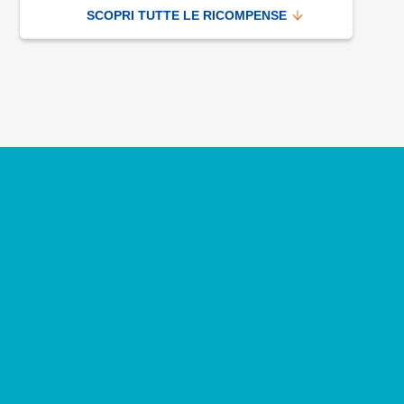
SCOPRI TUTTE LE RICOMPENSE