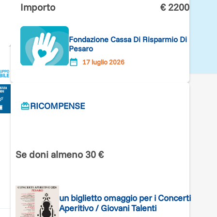
Importo
€
2200
Fondazione Cassa Di Risparmio Di
Pesaro
17 luglio 2026
RICOMPENSE
Se doni almeno 30 €
un biglietto omaggio per i Concerti
Aperitivo / Giovani Talenti