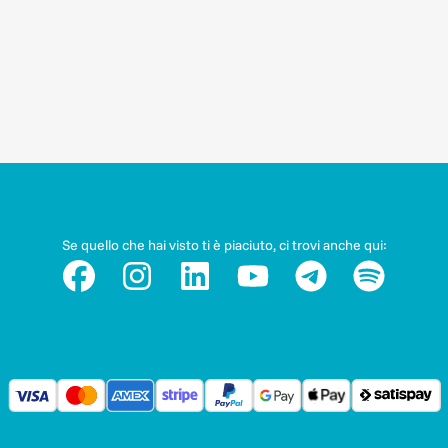
Se quello che hai visto ti è piaciuto, ci trovi anche qui: