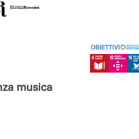
nza musica