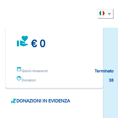
€ 0
Terminato
Giorni rimanenti
38
Donatori
DONAZIONI IN EVIDENZA